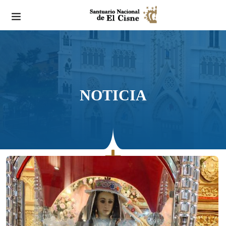
NOTICIA