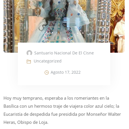
Santuario Nacional De El Cisne
Uncategorized
Agosto 17, 2022
Hoy muy temprano, esperaba a los romeriantes en la
Basílica con un hermoso traje de viajera color azul cielo; la
Eucaristía de despedida fue presidida por Monseñor Walter
Heras, Obispo de Loja.