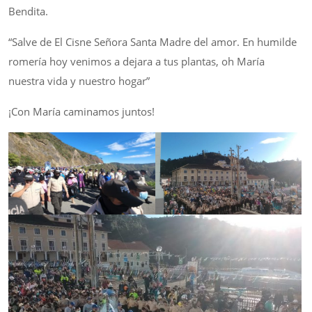
Bendita.
“Salve de El Cisne Señora Santa Madre del amor. En humilde
romería hoy venimos a dejara a tus plantas, oh María
nuestra vida y nuestro hogar”
¡Con María caminamos juntos!