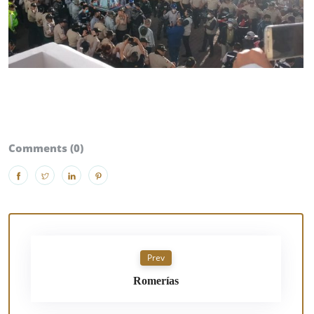
Comments (0)
Prev
Romerías