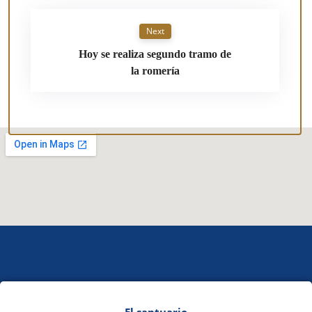
Next
Hoy se realiza segundo tramo de
la romería
El santuario