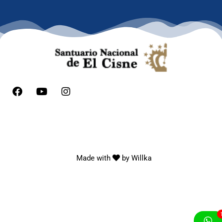
Made with
by
Willka