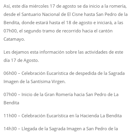
Así, este día miércoles 17 de agosto se da inicio a la romería,
desde el Santuario Nacional de El Cisne hasta San Pedro de la
Bendita, donde estará hasta el 18 de agosto e iniciará, a las
07h00, el segundo tramo de recorrido hacia el cantón
Catamayo.
Les dejamos esta información sobre las actividades de este
día 17 de Agosto.
06h00 – Celebración Eucarística de despedida de la Sagrada
Imagen de la Santísima Virgen.
07h00 – Inicio de la Gran Romería hacia San Pedro de La
Bendita
11h00 – Celebración Eucarística en la Hacienda La Bendita
14h30 – Llegada de la Sagrada Imagen a San Pedro de la