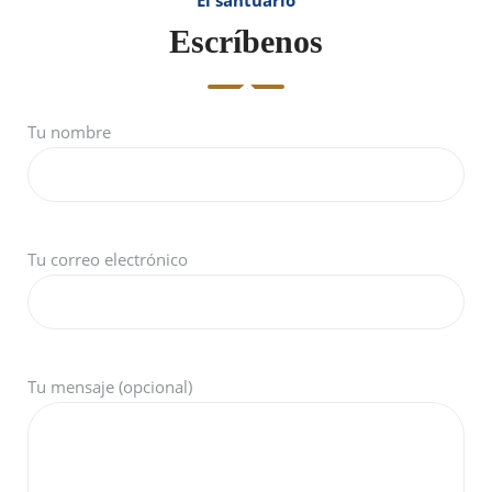
Escríbenos
Tu nombre
Tu correo electrónico
Tu mensaje (opcional)