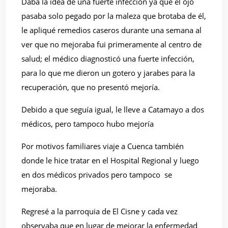
Daba la idea de una fuerte infección ya que el ojo
pasaba solo pegado por la maleza que brotaba de él,
le apliqué remedios caseros durante una semana al
ver que no mejoraba fui primeramente al centro de
salud; el médico diagnosticó una fuerte infección,
para lo que me dieron un gotero y jarabes para la
recuperación, que no presentó mejoría.
Debido a que seguía igual, le lleve a Catamayo a dos
médicos, pero tampoco hubo mejoría
Por motivos familiares viaje a Cuenca también
donde le hice tratar en el Hospital Regional y luego
en dos médicos privados pero tampoco
se
mejoraba.
Regresé a la parroquia de El Cisne y cada vez
observaba que en lugar de mejorar la enfermedad