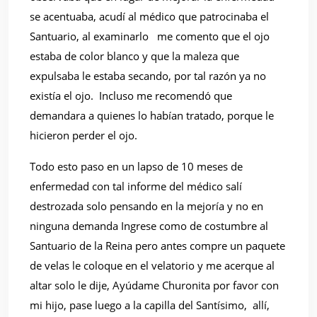
se acentuaba, acudí al médico que patrocinaba el
Santuario, al examinarlo
me comento que el ojo
estaba de color blanco y que la maleza que
expulsaba le estaba secando, por tal razón ya no
existía el ojo.
Incluso me recomendó que
demandara a quienes lo habían tratado, porque le
hicieron perder el ojo.
Todo esto paso en un lapso de 10 meses de
enfermedad con tal informe del médico salí
destrozada solo pensando en la mejoría y no en
ninguna demanda Ingrese como de costumbre al
Santuario de la Reina pero antes compre un paquete
de velas le coloque en el velatorio y me acerque al
altar solo le dije, Ayúdame Churonita por favor con
mi hijo, pase luego a la capilla del Santísimo,
allí,