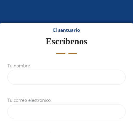
El santuario
Escríbenos
Tu nombre
Tu correo electrónico