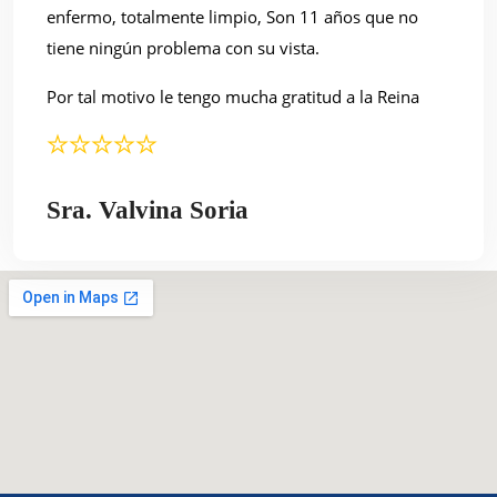
enfermo, totalmente limpio, Son 11 años que no
tiene ningún problema con su vista.
Por tal motivo le tengo mucha gratitud a la Reina
Sra. Valvina Soria