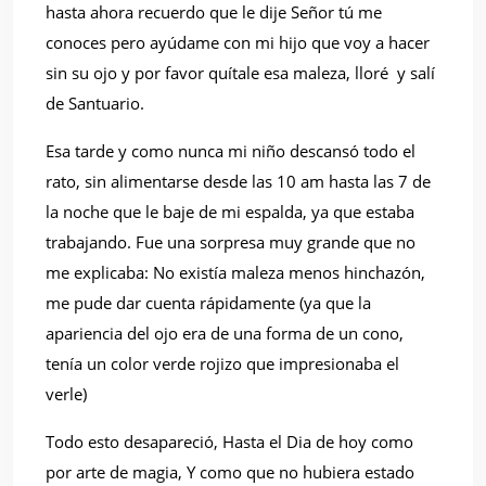
hasta ahora recuerdo que le dije Señor tú me
conoces pero ayúdame con mi hijo que voy a hacer
sin su ojo y por favor quítale esa maleza, lloré
y salí
de Santuario.
Esa tarde y como nunca mi niño descansó todo el
rato, sin alimentarse desde las 10 am hasta las 7 de
la noche que le baje de mi espalda, ya que estaba
trabajando. Fue una sorpresa muy grande que no
me explicaba: No existía maleza menos hinchazón,
me pude dar cuenta rápidamente (ya que la
apariencia del ojo era de una forma de un cono,
tenía un color verde rojizo que impresionaba el
verle)
Todo esto desapareció, Hasta el Dia de hoy como
por arte de magia, Y como que no hubiera estado