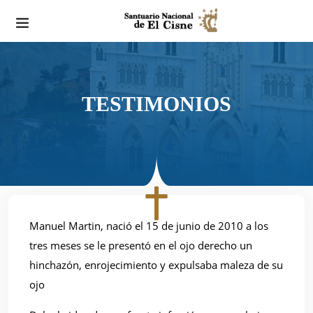
TESTIMONIOS
Manuel Martin, nació el 15 de junio de 2010 a los
tres meses se le presentó en el ojo derecho un
hinchazón, enrojecimiento y expulsaba maleza de su
ojo