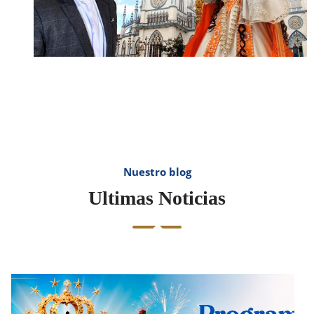
Nuestro blog
Ultimas Noticias