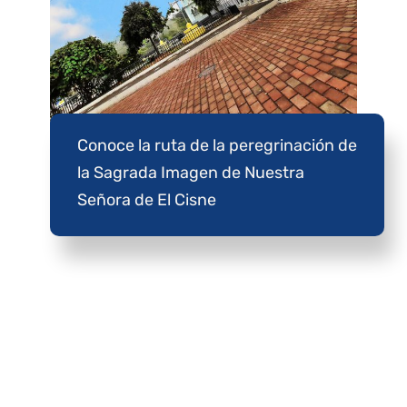
Conoce la ruta de la peregrinación de
la Sagrada Imagen de Nuestra
Señora de El Cisne