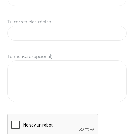
Tu correo electrónico
Tu mensaje (opcional)