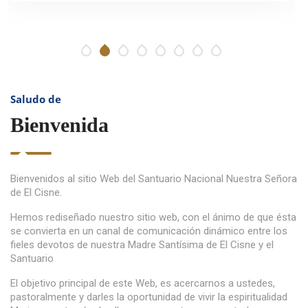
Saludo de
Bienvenida
Bienvenidos al sitio Web del Santuario Nacional Nuestra Señora
de El Cisne.
Hemos rediseñado nuestro sitio web, con el ánimo de que ésta
se convierta en un canal de comunicación dinámico entre los
fieles devotos de nuestra Madre Santísima de El Cisne y el
Santuario
El objetivo principal de este Web, es acercarnos a ustedes,
pastoralmente y darles la oportunidad de vivir la espiritualidad