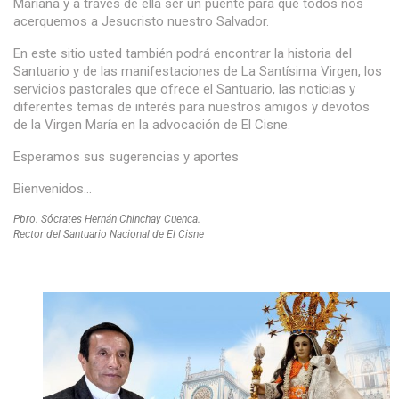
Mariana y a través de ella ser un puente para que todos nos
acerquemos a Jesucristo nuestro Salvador.
En este sitio usted también podrá encontrar la historia del
Santuario y de las manifestaciones de La Santísima Virgen, los
servicios pastorales que ofrece el Santuario, las noticias y
diferentes temas de interés para nuestros amigos y devotos
de la Virgen María en la advocación de El Cisne.
Esperamos sus sugerencias y aportes
Bienvenidos…
Pbro. Sócrates Hernán Chinchay Cuenca.
Rector del Santuario Nacional de El Cisne