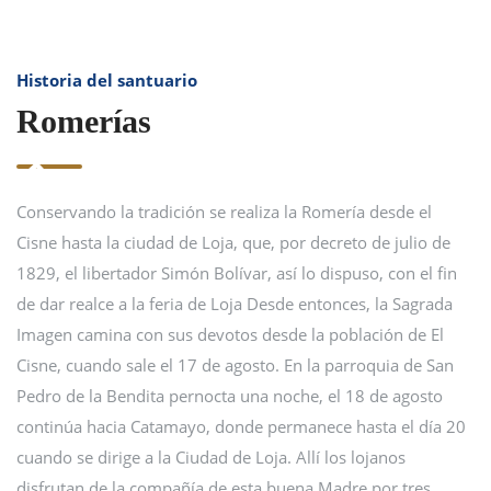
Historia del santuario
Romerías
Conservando la tradición se realiza la Romería desde el
Cisne hasta la ciudad de Loja, que, por decreto de julio de
1829, el libertador Simón Bolívar, así lo dispuso, con el fin
de dar realce a la feria de Loja Desde entonces, la Sagrada
Imagen camina con sus devotos desde la población de El
Cisne, cuando sale el 17 de agosto. En la parroquia de San
Pedro de la Bendita pernocta una noche, el 18 de agosto
continúa hacia Catamayo, donde permanece hasta el día 20
cuando se dirige a la Ciudad de Loja. Allí los lojanos
disfrutan de la compañía de esta buena Madre por tres