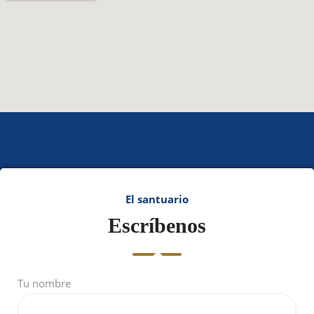
El santuario
Escríbenos
Tu nombre