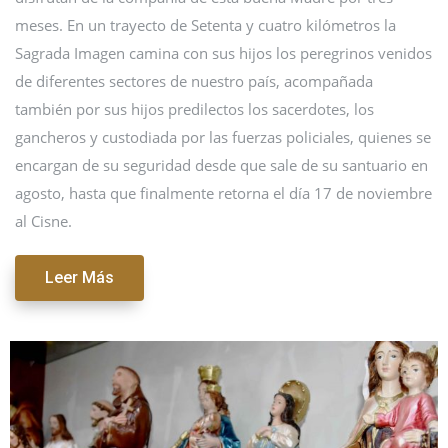
meses. En un trayecto de Setenta y cuatro kilómetros la
Sagrada Imagen camina con sus hijos los peregrinos venidos
de diferentes sectores de nuestro país, acompañada
también por sus hijos predilectos los sacerdotes, los
gancheros y custodiada por las fuerzas policiales, quienes se
encargan de su seguridad desde que sale de su santuario en
agosto, hasta que finalmente retorna el día 17 de noviembre
al Cisne.
Leer Más