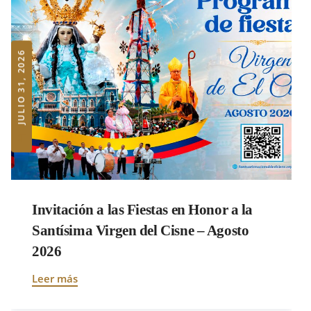
JULIO 31, 2026
Invitación a las Fiestas en Honor a la
Santísima Virgen del Cisne – Agosto
2026
Leer más