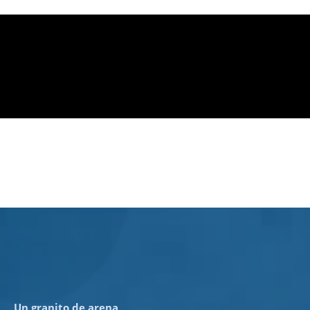
Un granito de arena