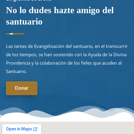
No lo dudes hazte amigo del
santuario
Las tareas de Evangelización del santuario, en el transcurrir
de los tiempos, se han sostenido con la Ayuda de la Divina
Providencia y la colaboración de los fieles que acuden al
Santuario.
Donar