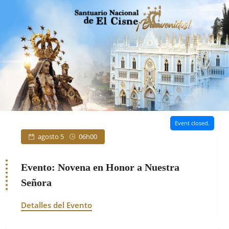
Event closed.
agosto 5
06h00
Evento: Novena en Honor a Nuestra
Señora
Detalles del Evento