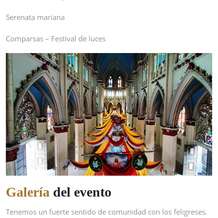
Serenata mariana
Comparsas – Festival de luces
Galería
del evento
Tenemos un fuerte sentido de comunidad con los feligreses.