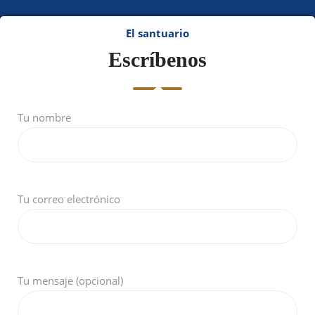
El santuario
Escríbenos
Tu nombre
Tu correo electrónico
Tu mensaje (opcional)