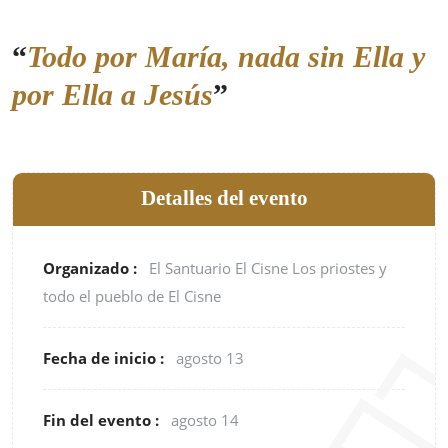
“
Todo por María, nada sin Ella y
por Ella a Jesús
”
Detalles del evento
Organizado :
El Santuario El Cisne
Los priostes y
todo el pueblo de El Cisne
Fecha de inicio :
agosto 13
Fin del evento :
agosto 14