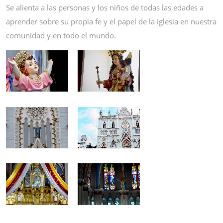
Se alienta a las personas y los niños de todas las edades a
aprender sobre su propia fe y el papel de la iglesia en nuestra
comunidad y en todo el mundo.