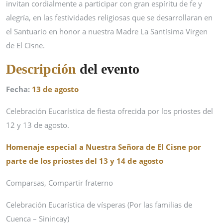
invitan cordialmente a participar con gran espíritu de fe y
alegría, en las festividades religiosas que se desarrollaran en
el Santuario en honor a nuestra Madre La Santísima Virgen
de El Cisne.
Descripción
del evento
Fecha:
13 de agosto
Celebración Eucarística de fiesta ofrecida por los priostes del
12 y 13 de agosto.
Homenaje especial a Nuestra Señora de El Cisne por
parte de los priostes del 13 y 14 de agosto
Comparsas, Compartir fraterno
Celebración Eucarística de vísperas (Por las familias de
Cuenca – Sinincay)