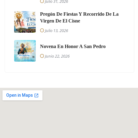
Julio 31, 2026
Pregón De Fiestas Y Recorrido De La
Virgen De El Cisne
Julio 13, 2026
Novena En Honor A San Pedro
Junio 22, 2026