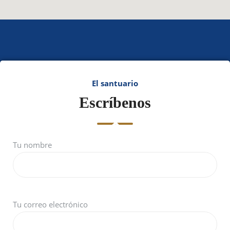
El santuario
Escríbenos
Tu nombre
Tu correo electrónico