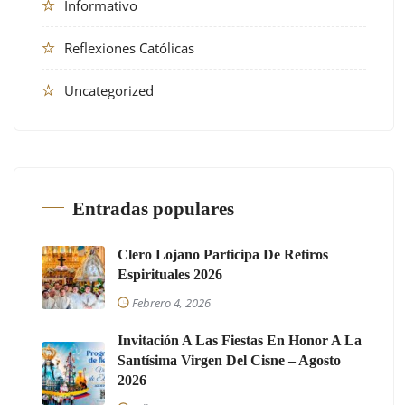
Informativo
Reflexiones Católicas
Uncategorized
Entradas populares
Clero Lojano Participa De Retiros
Espirituales 2026
Febrero 4, 2026
Invitación A Las Fiestas En Honor A La
Santísima Virgen Del Cisne – Agosto
2026