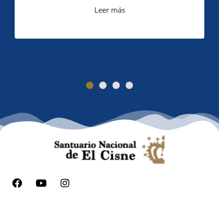
Leer más