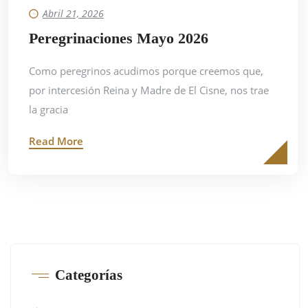
Abril 21, 2026
Peregrinaciones Mayo 2026
Como peregrinos acudimos porque creemos que,
por intercesión Reina y Madre de El Cisne, nos trae
la gracia
Read More
Categorías