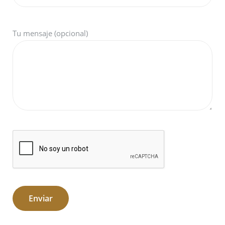
Tu mensaje (opcional)