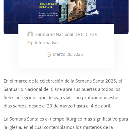
Santuario Nacional De El Cisne
Informativo
Marzo 26, 2026
En el marco de la celebración de la Semana Santa 2026, el
Santuario Nacional del Cisne abre sus puertas a todos los
fieles peregrinos que desean vivir con profundidad estos
días santos, desde el 29 de marzo hasta el 4 de abril.
La Semana Santa es el tiempo litúrgico más significativo para
la Iglesia, en el cual contemplamos los misterios de la