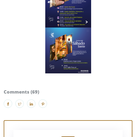
Comments (69)