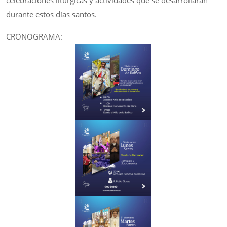
durante estos días santos.
CRONOGRAMA: