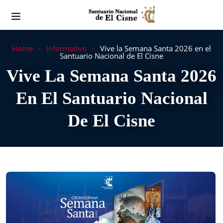
Home
Informativo
Vive la Semana Santa 2026 en el
Santuario Nacional de El Cisne
Vive La Semana Santa 2026
En El Santuario Nacional
De El Cisne