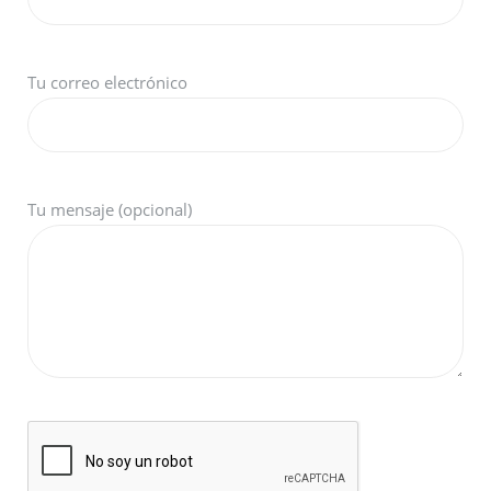
Tu correo electrónico
Tu mensaje (opcional)