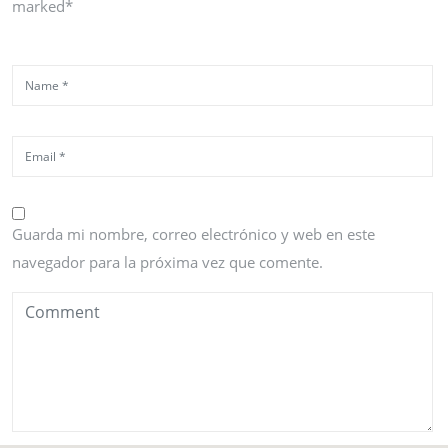
marked*
Guarda mi nombre, correo electrónico y web en este
navegador para la próxima vez que comente.