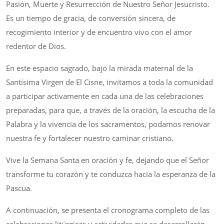
Pasión, Muerte y Resurrección de Nuestro Señor Jesucristo.
Es un tiempo de gracia, de conversión sincera, de
recogimiento interior y de encuentro vivo con el amor
redentor de Dios.
En este espacio sagrado, bajo la mirada maternal de la
Santísima Virgen de El Cisne, invitamos a toda la comunidad
a participar activamente en cada una de las celebraciones
preparadas, para que, a través de la oración, la escucha de la
Palabra y la vivencia de los sacramentos, podamos renovar
nuestra fe y fortalecer nuestro caminar cristiano.
Vive la Semana Santa en oración y fe, dejando que el Señor
transforme tu corazón y te conduzca hacia la esperanza de la
Pascua.
A continuación, se presenta el cronograma completo de las
celebraciones litúrgicas y actividades que se desarrollarán