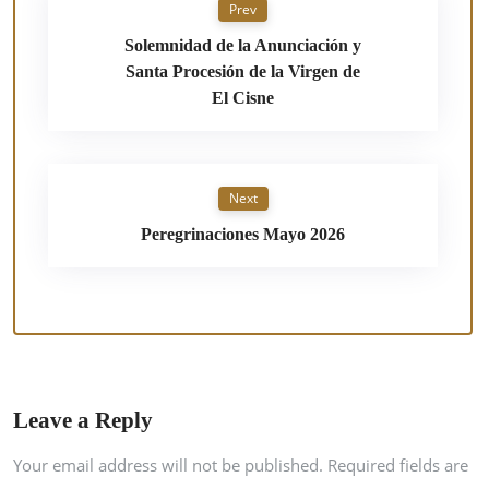
Prev
Solemnidad de la Anunciación y
Santa Procesión de la Virgen de
El Cisne
Next
Peregrinaciones Mayo 2026
Leave a Reply
Your email address will not be published. Required fields are