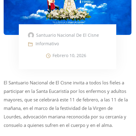
Santuario Nacional De El Cisne
Informativo
Febrero 10, 2026
El Santuario Nacional de El Cisne invita a todos los fieles a
participar en la Santa Eucaristía por los enfermos y adultos
mayores, que se celebrará este 11 de febrero, a las 11 de la
mañana, en el marco de la festividad de la Virgen de
Lourdes, advocación mariana reconocida por su cercanía y
consuelo a quienes sufren en el cuerpo y en el alma.