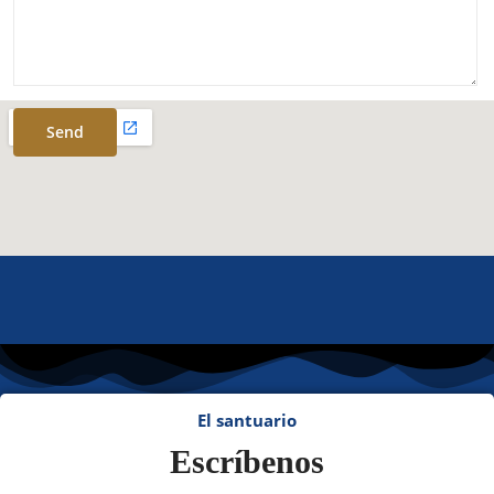
El santuario
Escríbenos