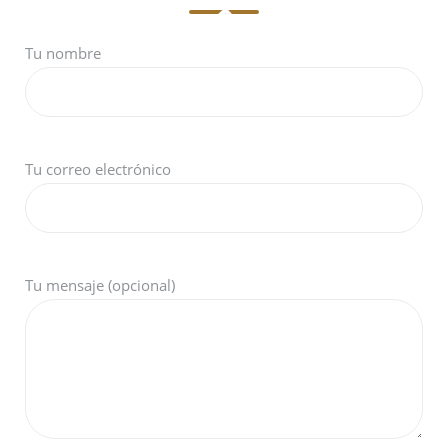
Tu nombre
Tu correo electrónico
Tu mensaje (opcional)