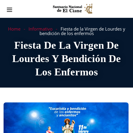
Home
Informativo
Fiesta de la Virgen de Lourdes y
bendición de los enfermos
Fiesta De La Virgen De
Lourdes Y Bendición De
Los Enfermos