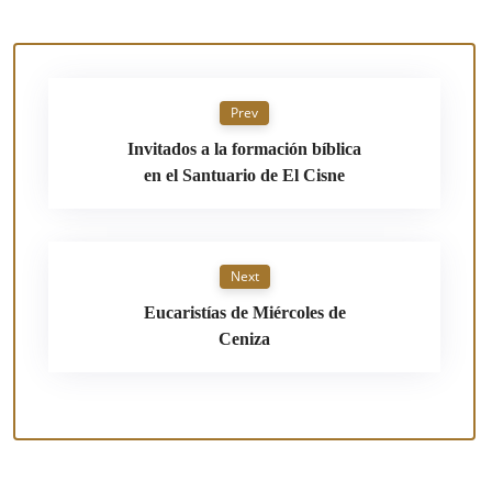
Prev
Invitados a la formación bíblica
en el Santuario de El Cisne
Next
Eucaristías de Miércoles de
Ceniza