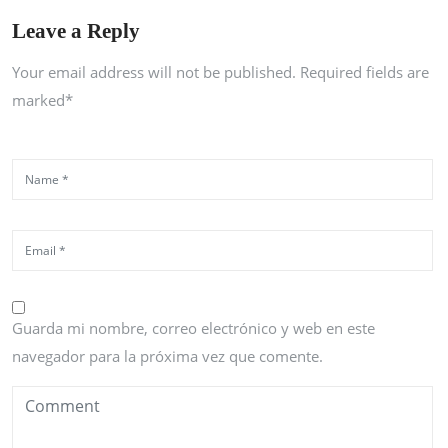
Leave a Reply
Your email address will not be published. Required fields are
marked*
Guarda mi nombre, correo electrónico y web en este
navegador para la próxima vez que comente.