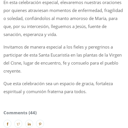
En esta celebración especial, elevaremos nuestras oraciones
por quienes atraviesan momentos de enfermedad, fragilidad
o soledad, confiándolos al manto amoroso de María, para
que, por su intercesión, lleguemos a Jesús, fuente de
sanación, esperanza y vida.
Invitamos de manera especial a los fieles y peregrinos a
participar de esta Santa Eucaristía en las plantas de la Virgen
del Cisne, lugar de encuentro, fe y consuelo para el pueblo
creyente.
Que esta celebración sea un espacio de gracia, fortaleza
espiritual y comunión fraterna para todos.
Comments (44)