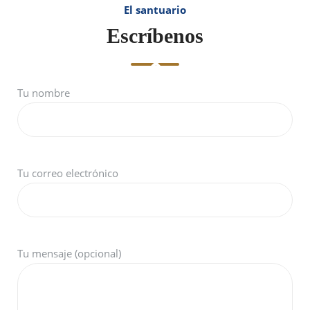
El santuario
Escríbenos
Tu nombre
Tu correo electrónico
Tu mensaje (opcional)