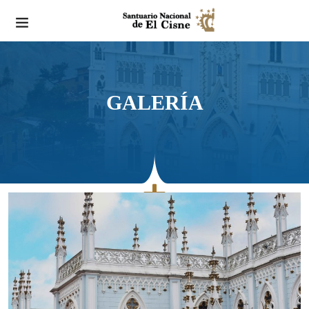
GALERÍA