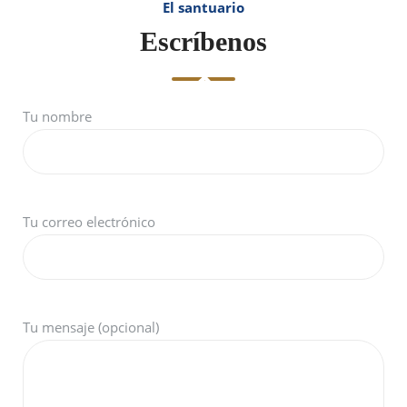
El santuario
Escríbenos
Tu nombre
Tu correo electrónico
Tu mensaje (opcional)